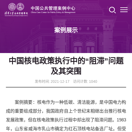
案例展示
中国核电政策执行中的“阻滞”问题
及其突围
发布时间: 2021-12-17 访问计数:
1040
案例摘要：核电作为一种低碳、清洁能源，是中国电力构
成的重要组成部分，我国政府自上个世纪末相继出台推行核电
发展政策，但在核电政策执行过程中却出现了阻滞问题。1983
年，山东省威海市乳山市确定为红石顶核电站备选厂址。但受