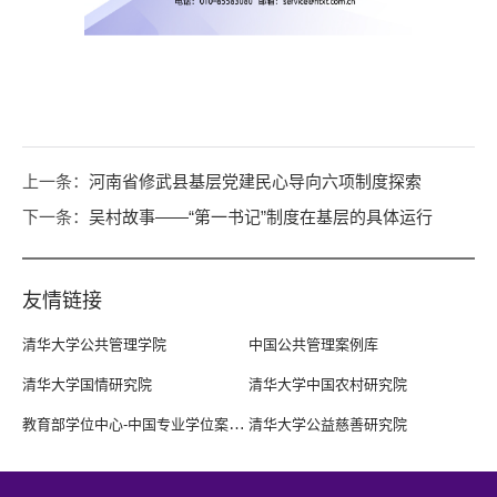
上一条：
河南省修武县基层党建民心导向六项制度探索
下一条：
吴村故事——“第一书记”制度在基层的具体运行
友情链接
清华大学公共管理学院
中国公共管理案例库
清华大学国情研究院
清华大学中国农村研究院
教育部学位中心-中国专业学位案例
清华大学公益慈善研究院
中心