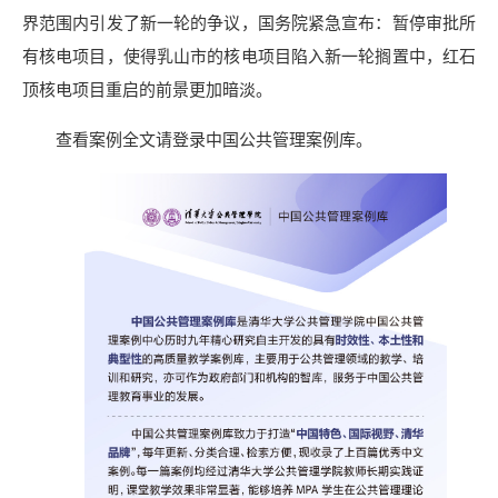
界范围内引发了新一轮的争议，国务院紧急宣布：暂停审批所
有核电项目，使得乳山市的核电项目陷入新一轮搁置中，红石
顶核电项目重启的前景更加暗淡。
查看案例全文请登录中国公共管理案例库。