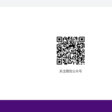
关注微信公众号