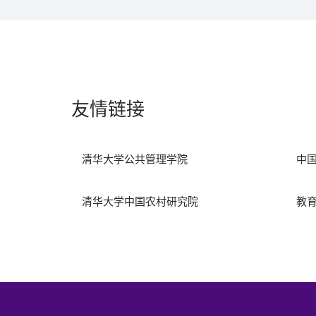
友情链接
清华大学公共管理学院
中
清华大学中国农村研究院
教