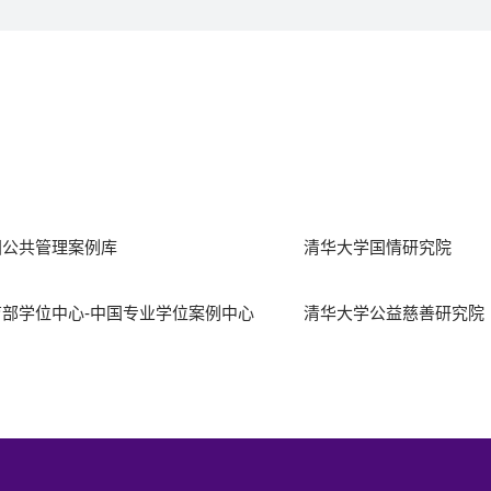
国公共管理案例库
清华大学国情研究院
育部学位中心-中国专业学位案例中心
清华大学公益慈善研究院