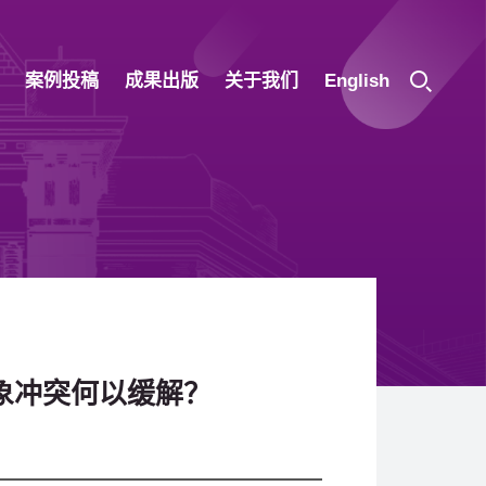
案例投稿
成果出版
关于我们
English
象冲突何以缓解？